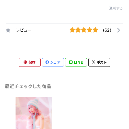
通報する
レビュー
(62)
保存
シェア
LINE
ポスト
最近チェックした商品