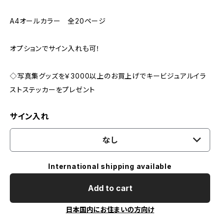
A4オールカラー 全20ページ
オプションでサイン入れも可！
◇写真集グッズを￥3000以上のお買上げでキービジュアルイラ
ストステッカーをプレゼント
サイン入れ
なし
International shipping available
Add to cart
日本国内にお住まいの方向け