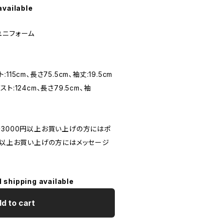
available
ユニフォーム
:115cm、長さ75.5cm、袖丈:19.5cm
バスト:124cm、長さ79.5cm、袖
計3000円以上お買い上げの方にはポ
0円以上お買い上げの方にはメッセージ
l shipping available
d to cart