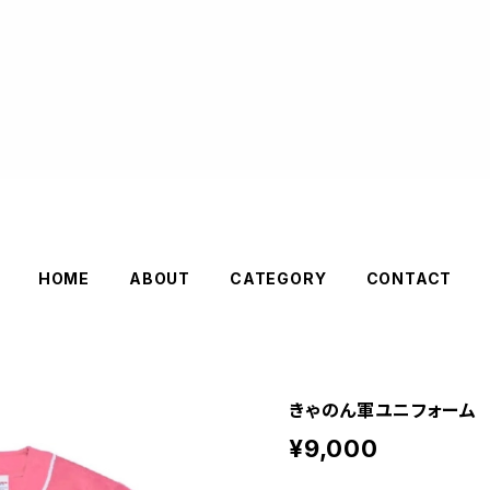
HOME
ABOUT
CATEGORY
CONTACT
きゃのん軍ユニフォーム
¥9,000