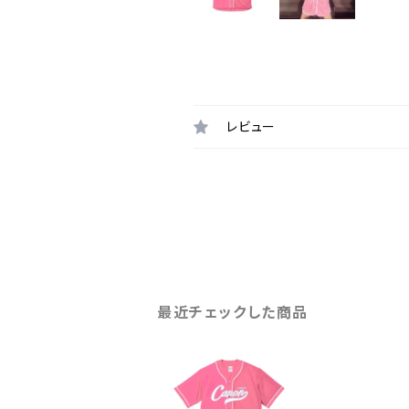
レビュー
最近チェックした商品