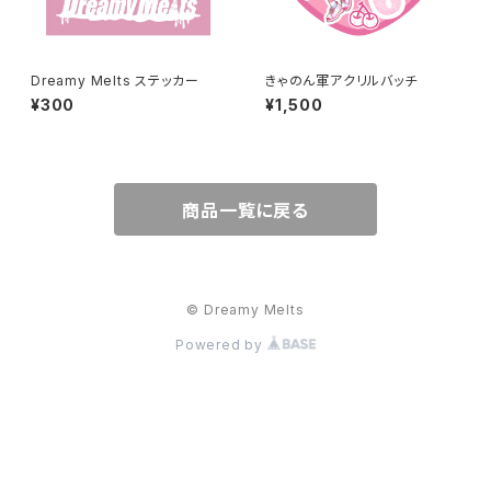
Dreamy Melts ステッカー
きゃのん軍アクリルバッチ
¥300
¥1,500
商品一覧に戻る
© Dreamy Melts
Powered by