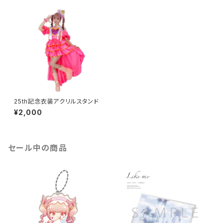
25th記念衣装アクリルスタンド
¥2,000
セール中の商品