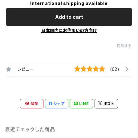
International shipping available
Add to cart
日本国内にお住まいの方向け
通報する
レビュー
(62)
保存
シェア
LINE
ポスト
最近チェックした商品