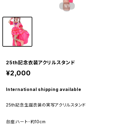
1
/1
25th記念衣装アクリルスタンド
¥2,000
International shipping available
25th記念生誕衣装の実写アクリルスタンド
台座:ハート･約10cm